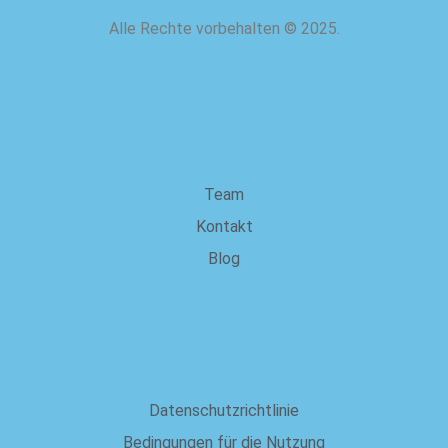
Alle Rechte vorbehalten
©
2025.
über uns
Team
Kontakt
Blog
Rechtliches
Datenschutzrichtlinie
Bedingungen für die Nutzung