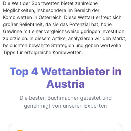
Die Welt der Sportwetten bietet zahlreiche
Möglichkeiten, insbesondere im Bereich der
Kombiwetten in Österreich. Diese Wettart erfreut sich
großer Beliebtheit, da sie das Potenzial hat, hohe
Gewinne mit einer vergleichsweise geringen Investition
zu erzielen. In diesem Artikel analysieren wir den Markt,
beleuchten bewährte Strategien und geben wertvolle
Tipps für erfolgreiche Kombiwetten.
Top 4 Wettanbieter in
Austria
Die besten Buchmacher getestet und
genehmigt von unseren Experten