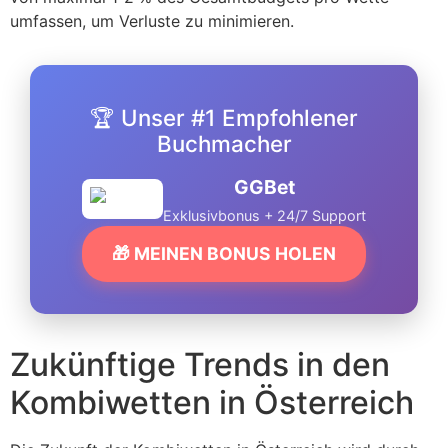
umfassen, um Verluste zu minimieren.
🏆 Unser #1 Empfohlener
Buchmacher
GGBet
Exklusivbonus + 24/7 Support
🎁 MEINEN BONUS HOLEN
Zukünftige Trends in den
Kombiwetten in Österreich