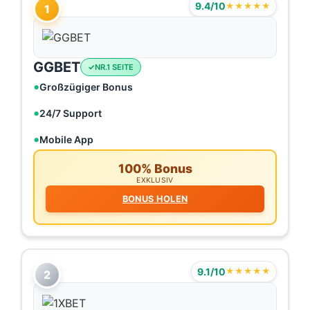
9.4/10
★★★★★
1
GGBET
NR.1 SEITE
Großzügiger Bonus
24/7 Support
Mobile App
100% Bonus
EXKLUSIV
BONUS HOLEN
9.1/10
★★★★★
2