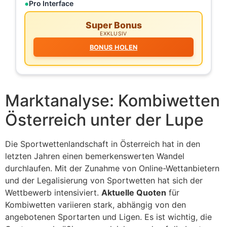
Pro Interface
Super Bonus
EXKLUSIV
BONUS HOLEN
Marktanalyse: Kombiwetten
Österreich unter der Lupe
Die Sportwettenlandschaft in Österreich hat in den
letzten Jahren einen bemerkenswerten Wandel
durchlaufen. Mit der Zunahme von Online-Wettanbietern
und der Legalisierung von Sportwetten hat sich der
Wettbewerb intensiviert.
Aktuelle Quoten
für
Kombiwetten variieren stark, abhängig von den
angebotenen Sportarten und Ligen. Es ist wichtig, die