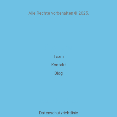
Alle Rechte vorbehalten
©
2025.
über uns
Team
Kontakt
Blog
Rechtliches
Datenschutzrichtlinie