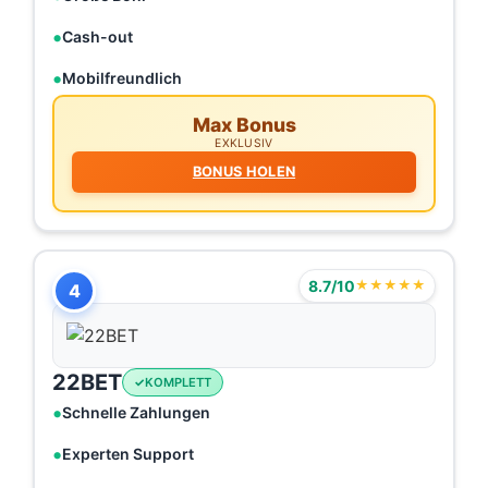
Cash-out
Mobilfreundlich
Max Bonus
EXKLUSIV
BONUS HOLEN
8.7/10
★★★★★
4
22BET
KOMPLETT
Schnelle Zahlungen
Experten Support