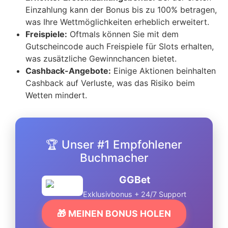
Einzahlung kann der Bonus bis zu 100% betragen,
was Ihre Wettmöglichkeiten erheblich erweitert.
Freispiele:
Oftmals können Sie mit dem
Gutscheincode auch Freispiele für Slots erhalten,
was zusätzliche Gewinnchancen bietet.
Cashback-Angebote:
Einige Aktionen beinhalten
Cashback auf Verluste, was das Risiko beim
Wetten mindert.
🏆 Unser #1 Empfohlener
Buchmacher
GGBet
Exklusivbonus + 24/7 Support
🎁 MEINEN BONUS HOLEN