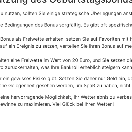
u nutzen, sollten Sie einige strategische Überlegungen anste
e Bedingungen des Bonus sorgfältig. Es gibt oft spezifisc
onus als Freiwette erhalten, setzen Sie auf Favoriten mit
 auf ein Ereignis zu setzen, verteilen Sie Ihren Bonus auf
ten eine Freiwette im Wert von 20 Euro, und Sie setzen die
o zurückerhalten, was Ihre Bankroll erheblich steigern kann
in gewisses Risiko gibt. Setzen Sie daher nur Geld ein, de
liche Gelegenheit gesehen werden, um Spaß zu haben, nicht 
eine hervorragende Möglichkeit, Ihr Wetterlebnis zu verbes
ewinne zu maximieren. Viel Glück bei Ihren Wetten!