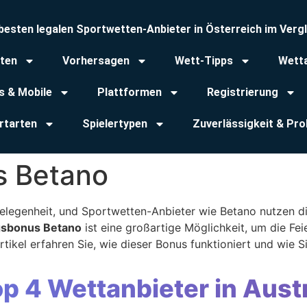
besten legalen Sportwetten-Anbieter in Österreich im Verg
ten
Vorhersagen
Wett-Tipps
Wett
s & Mobile
Plattformen
Registrierung
rtarten
Spielertypen
Zuverlässigkeit & Pr
s Betano
Gelegenheit, und Sportwetten-Anbieter wie Betano nutzen di
gsbonus Betano
ist eine großartige Möglichkeit, um die Fei
rtikel erfahren Sie, wie dieser Bonus funktioniert und wie
p 4 Wettanbieter in Aust