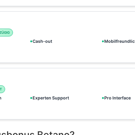
ÜGIG
Cash-out
Mobilfreundli
T
n
Experten Support
Pro Interface
agsbonus Betano?