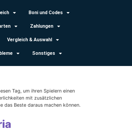
leich
Boni und Codes
arten
Zahlungen
Vergleich & Auswahl
obleme
Sonstiges
esen Tag, um ihren Spielern einen
erlichkeiten mit zusätzlichen
 Sie das Beste daraus machen können.
ria