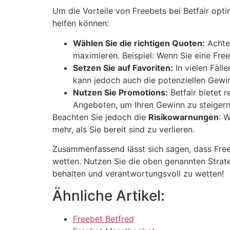
Um die Vorteile von Freebets bei Betfair opti
helfen können:
Wählen Sie die richtigen Quoten:
Achten
maximieren. Beispiel: Wenn Sie eine Fre
Setzen Sie auf Favoriten:
In vielen Fäll
kann jedoch auch die potenziellen Gewi
Nutzen Sie Promotions:
Betfair bietet 
Angeboten, um Ihren Gewinn zu steigern
Beachten Sie jedoch die
Risikowarnungen
: 
mehr, als Sie bereit sind zu verlieren.
Zusammenfassend lässt sich sagen, dass Freeb
wetten. Nutzen Sie die oben genannten Strat
behalten und verantwortungsvoll zu wetten!
Ähnliche Artikel:
Freebet Betfred