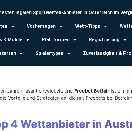
besten legalen Sportwetten-Anbieter in Österreich im Verg
ten
Vorhersagen
Wett-Tipps
Wett
s & Mobile
Plattformen
Registrierung
rtarten
Spielertypen
Zuverlässigkeit & Pr
ten Jahren rasant entwickelt, und
Freebet Betfair
ist ein i
 die Vorteile und Strategien an, die mit Freebets bei Betfa
p 4 Wettanbieter in Aust