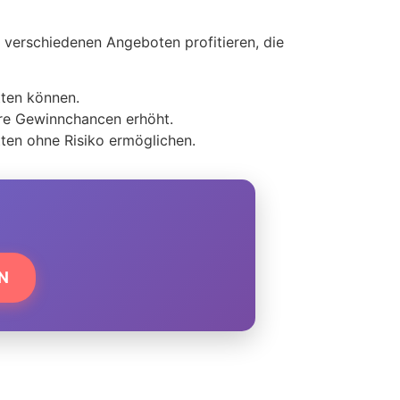
n verschiedenen Angeboten profitieren, die
tten können.
re Gewinnchancen erhöht.
tten ohne Risiko ermöglichen.
N