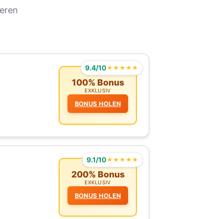
eren
9.4/10
★★★★★
100% Bonus
EXKLUSIV
BONUS HOLEN
9.1/10
★★★★★
200% Bonus
EXKLUSIV
g
BONUS HOLEN