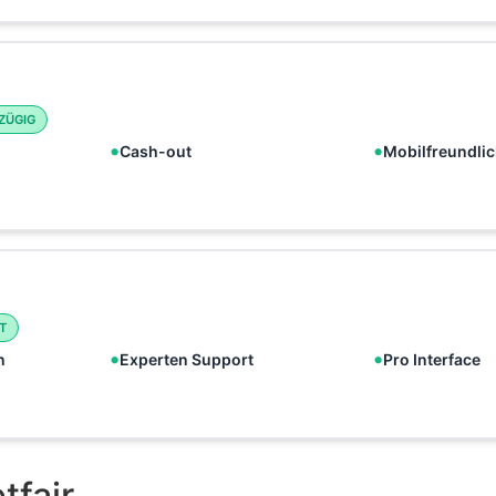
ÜGIG
Cash-out
Mobilfreundli
T
n
Experten Support
Pro Interface
tfair