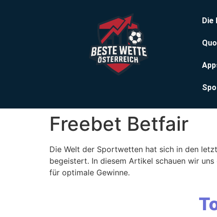
Die 
Quo
App
Spo
Freebet Betfair
Die Welt der Sportwetten hat sich in den letz
begeistert. In diesem Artikel schauen wir uns
für optimale Gewinne.
To