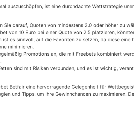
mal auszuschöpfen, ist eine durchdachte Wettstrategie unerlä
 Sie darauf, Quoten von mindestens 2.0 oder höher zu wäh
ebet von 10 Euro bei einer Quote von 2.5 platzieren, könnt
en ist es sinnvoll, auf die Favoriten zu setzen, da diese ei
nne minimieren.
regelmäßig Promotions an, die mit Freebets kombiniert wer
.
Wetten sind mit Risiken verbunden, und es ist wichtig, veran
et Betfair eine hervorragende Gelegenheit für Wettbegeister
egien und Tipps, um Ihre Gewinnchancen zu maximieren. De