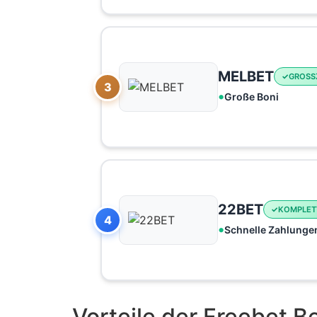
MELBET
GROSSZ
3
Große Boni
22BET
KOMPLET
4
Schnelle Zahlunge
Vorteile der Freebet Be