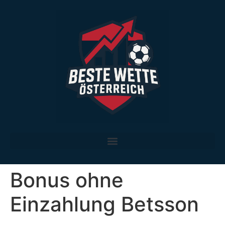
Die besten legalen Sportwetten-Anbieter in Österreich im Vergleich
Bonus ohne
Einzahlung Betsson