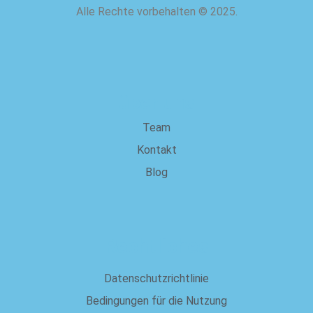
Alle Rechte vorbehalten
©
2025.
über uns
Team
Kontakt
Blog
Rechtliches
Datenschutzrichtlinie
Bedingungen für die Nutzung