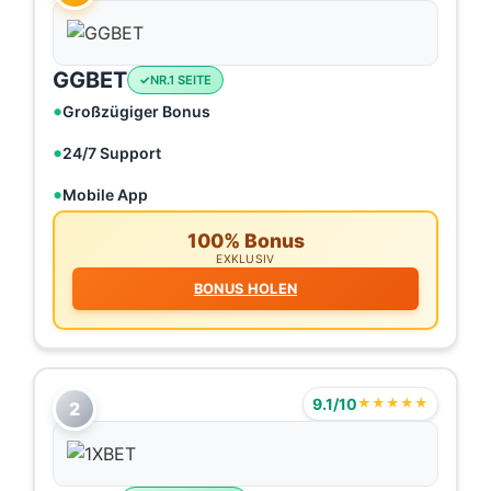
GGBET
NR.1 SEITE
Großzügiger Bonus
24/7 Support
Mobile App
100% Bonus
EXKLUSIV
BONUS HOLEN
9.1/10
★★★★★
2