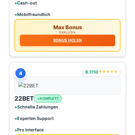
Cash-out
Mobilfreundlich
Max Bonus
EXKLUSIV
BONUS HOLEN
8.7/10
★★★★★
4
22BET
KOMPLETT
Schnelle Zahlungen
Experten Support
Pro Interface