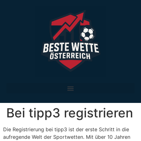
Die besten legalen Sportwetten-Anbieter in Österreich im Vergleich
Bei tipp3 registrieren
Die Registrierung bei tipp3 ist der erste Schritt in die
aufregende Welt der Sportwetten. Mit über 10 Jahren