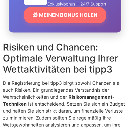
Exklusivbonus + 24/7 Support
🎁 MEINEN BONUS HOLEN
Risiken und Chancen:
Optimale Verwaltung Ihrer
Wettaktivitäten bei tipp3
Die Registrierung bei tipp3 birgt sowohl Chancen als
auch Risiken. Ein grundlegendes Verständnis der
Wahrscheinlichkeiten und der
Risikomanagement-
Techniken
ist entscheidend. Setzen Sie sich ein Budget
und halten Sie sich strikt daran, um finanzielle Verluste
zu minimieren. Zudem sollten Sie regelmäßig Ihre
Wettgewohnheiten analysieren und anpassen, um Ihre