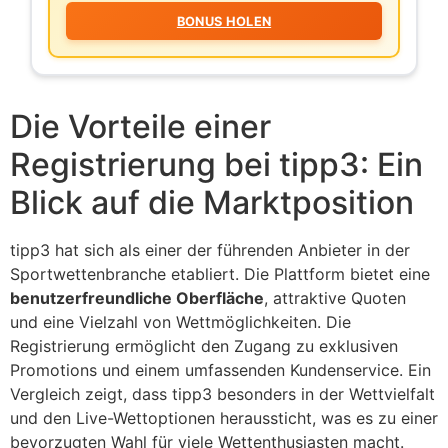
BONUS HOLEN
Die Vorteile einer
Registrierung bei tipp3: Ein
Blick auf die Marktposition
tipp3 hat sich als einer der führenden Anbieter in der
Sportwettenbranche etabliert. Die Plattform bietet eine
benutzerfreundliche Oberfläche
, attraktive Quoten
und eine Vielzahl von Wettmöglichkeiten. Die
Registrierung ermöglicht den Zugang zu exklusiven
Promotions und einem umfassenden Kundenservice. Ein
Vergleich zeigt, dass tipp3 besonders in der Wettvielfalt
und den Live-Wettoptionen heraussticht, was es zu einer
bevorzugten Wahl für viele Wettenthusiasten macht.