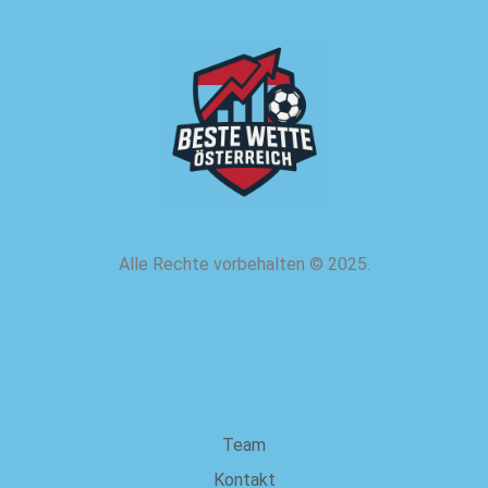
Alle Rechte vorbehalten
©
2025.
über uns
Team
Kontakt