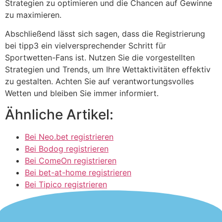
Strategien zu optimieren und die Chancen auf Gewinne
zu maximieren.
Abschließend lässt sich sagen, dass die Registrierung
bei tipp3 ein vielversprechender Schritt für
Sportwetten-Fans ist. Nutzen Sie die vorgestellten
Strategien und Trends, um Ihre Wettaktivitäten effektiv
zu gestalten. Achten Sie auf verantwortungsvolles
Wetten und bleiben Sie immer informiert.
Ähnliche Artikel:
Bei Neo.bet registrieren
Bei Bodog registrieren
Bei ComeOn registrieren
Bei bet-at-home registrieren
Bei Tipico registrieren