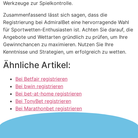
Werkzeuge zur Spielkontrolle.
Zusammenfassend lässt sich sagen, dass die
Registrierung bei AdmiralBet eine hervorragende Wahl
für Sportwetten-Enthusiasten ist. Achten Sie darauf, die
Angebote und Wettarten gründlich zu prüfen, um Ihre
Gewinnchancen zu maximieren. Nutzen Sie Ihre
Kenntnisse und Strategien, um erfolgreich zu wetten.
Ähnliche Artikel:
Bei Betfair registrieren
Bei bwin registrieren
Bei bet-at-home registrieren
Bei TonyBet registrieren
Bei Marathonbet registrieren