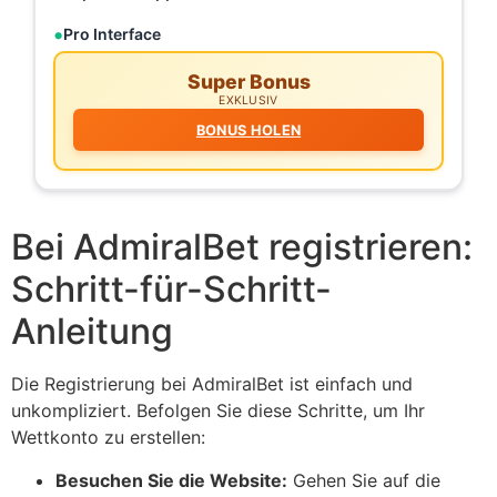
Pro Interface
Super Bonus
EXKLUSIV
BONUS HOLEN
Bei AdmiralBet registrieren:
Schritt-für-Schritt-
Anleitung
Die Registrierung bei AdmiralBet ist einfach und
unkompliziert. Befolgen Sie diese Schritte, um Ihr
Wettkonto zu erstellen:
Besuchen Sie die Website:
Gehen Sie auf die