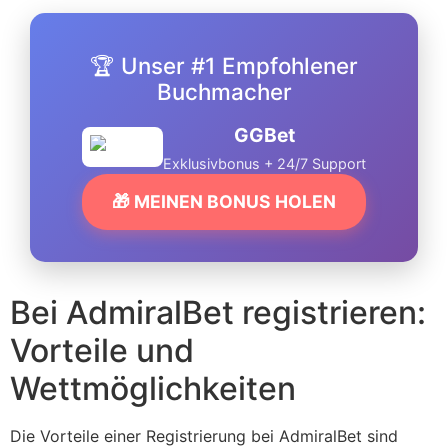
🏆 Unser #1 Empfohlener
Buchmacher
GGBet
Exklusivbonus + 24/7 Support
🎁 MEINEN BONUS HOLEN
Bei AdmiralBet registrieren:
Vorteile und
Wettmöglichkeiten
Die Vorteile einer Registrierung bei AdmiralBet sind