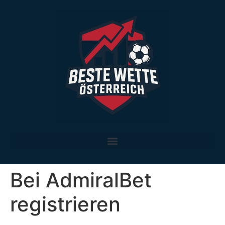
Die besten legalen Sportwetten-Anbieter in Österreich im Vergleich
Bei AdmiralBet
registrieren