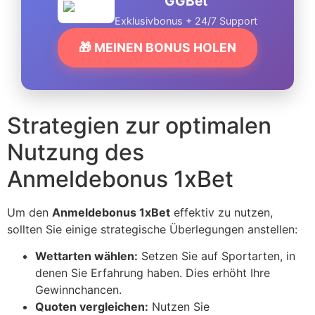
GGBet
Exklusivbonus + 24/7 Support
🎁 MEINEN BONUS HOLEN
Strategien zur optimalen
Nutzung des
Anmeldebonus 1xBet
Um den
Anmeldebonus 1xBet
effektiv zu nutzen,
sollten Sie einige strategische Überlegungen anstellen:
Wettarten wählen:
Setzen Sie auf Sportarten, in
denen Sie Erfahrung haben. Dies erhöht Ihre
Gewinnchancen.
Quoten vergleichen:
Nutzen Sie