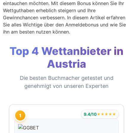
eintauchen möchten. Mit diesem Bonus können Sie Ihr
Wettguthaben erheblich steigern und Ihre
Gewinnchancen verbessern. In diesem Artikel erfahren
Sie alles Wichtige über den Anmeldebonus und wie Sie
ihn am besten nutzen können.
Top 4 Wettanbieter in
Austria
Die besten Buchmacher getestet und
genehmigt von unseren Experten
9.4/10
★★★★★
1