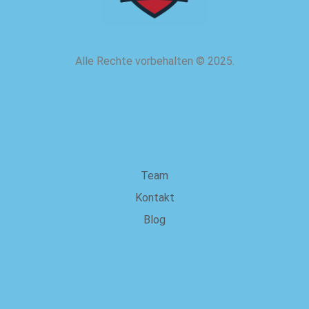
Alle Rechte vorbehalten
©
2025.
über uns
Team
Kontakt
Blog
Rechtliches