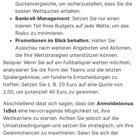
Quotenvergleiche, um sicherzustellen, dass Sie die
besten Wettquoten erhalten.
Bankroll-Management:
Setzen Sie nur einen
kleinen Teil Ihres Budgets auf jede Wette, um das
Risiko zu minimieren.
Promotionen im Blick behalten:
Halten Sie
Ausschau nach weiteren Angeboten und Aktionen,
die Ihre Wettstrategien unterstützen können.
Beispiel: Wenn Sie auf ein Fußballspiel wetten möchten,
analysieren Sie die Form der Teams und die letzten
Spielergebnisse, um fundierte Entscheidungen zu
treffen. Setzen Sie z. B. 20 Euro auf eine Quote von
2,00, um potenziell 40 Euro zu gewinnen.
Abschließend lässt sich sagen, dass der
Anmeldebonus
1xBet
eine hervorragende Möglichkeit ist, Ihre
Wettkarriere zu starten. Achten Sie jedoch auf die
Umsatzbedingungen und setzen Sie strategisch, um Ihre
Gewinnchancen zu maximieren. Seien Sie sich der