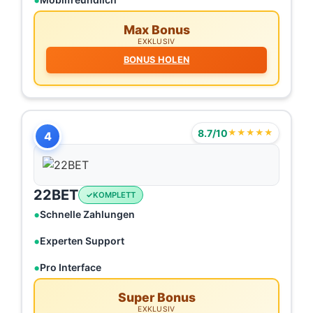
Max Bonus
EXKLUSIV
BONUS HOLEN
8.7/10
★★★★★
4
22BET
KOMPLETT
Schnelle Zahlungen
Experten Support
Pro Interface
Super Bonus
EXKLUSIV