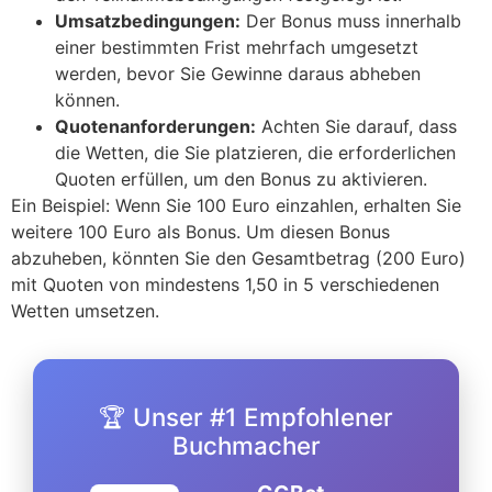
Umsatzbedingungen:
Der Bonus muss innerhalb
einer bestimmten Frist mehrfach umgesetzt
werden, bevor Sie Gewinne daraus abheben
können.
Quotenanforderungen:
Achten Sie darauf, dass
die Wetten, die Sie platzieren, die erforderlichen
Quoten erfüllen, um den Bonus zu aktivieren.
Ein Beispiel: Wenn Sie 100 Euro einzahlen, erhalten Sie
weitere 100 Euro als Bonus. Um diesen Bonus
abzuheben, könnten Sie den Gesamtbetrag (200 Euro)
mit Quoten von mindestens 1,50 in 5 verschiedenen
Wetten umsetzen.
🏆 Unser #1 Empfohlener
Buchmacher